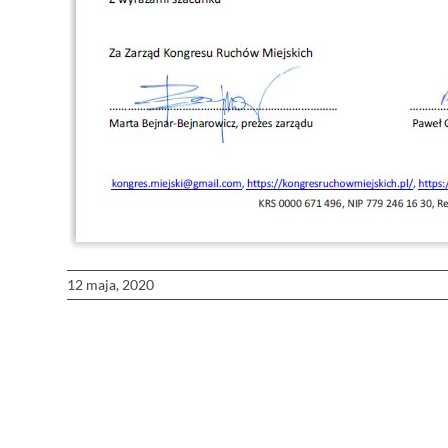
12 maja, 2020